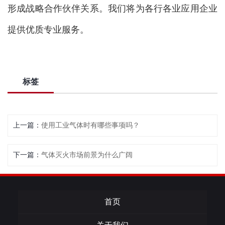
形成战略合作伙伴关系。我们将为各行各业应用企业
提供优质专业服务。
标签
上一篇：
使用工业气体时有哪些事项吗？
下一篇：
气体灭火市场前景为什么广阔
首页