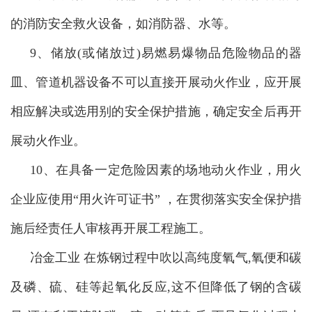
的消防安全救火设备，如消防器、水等。
9、储放(或储放过)易燃易爆物品危险物品的器
皿、管道机器设备不可以直接开展动火作业，应开展
相应解决或选用别的安全保护措施，确定安全后再开
展动火作业。
10、在具备一定危险因素的场地动火作业，用火
企业应使用“用火许可证书” ，在贯彻落实安全保护措
施后经责任人审核再开展工程施工。
冶金工业 在炼钢过程中吹以高纯度氧气,氧便和碳
及磷、硫、硅等起氧化反应,这不但降低了钢的含碳