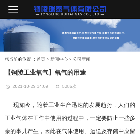
您当前的位置 ：
首页
>
新闻中心
>
公司新闻
【铜陵工业氧气】氧气的用途
2021-10-29 14:09
5085次
现如今，随着工业生产迅速的发展趋势，人们的
工业气体在工作中使用的过程中，一定要防止一些多
余的事儿产生，因此在气体使用、运送及存储中应留